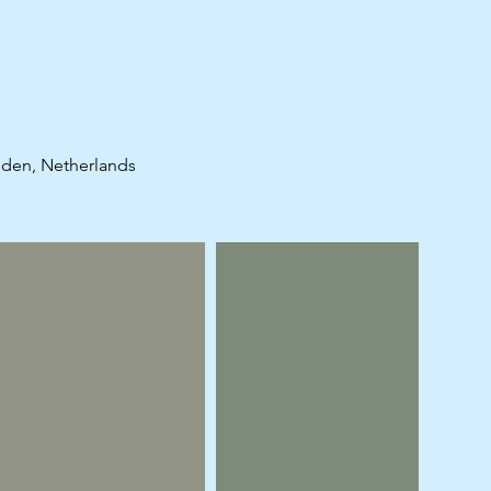
oden, Netherlands